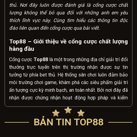
thủ. Nơi đây luôn được đánh giá là cổng cược chất
lượng không thể bỏ qua đối với những anh em yêu
thích lĩnh vực này. Cùng tìm hiểu các thông tin độc
đáo liên quan đến cổng cược qua bài viết.
Top88 – Giới thiệu về cổng cược chất lượng
hàng đầu
Cổng cược
Top88
là một trong những địa chỉ giải trí đổi
thưởng trực tuyến trên thị trường nhận được sự tin
tưởng từ phía bet thủ. Hệ thống sân chơi luôn đảm bảo
môi trường chơi game, khám phá các siêu phẩm giải trí
ấn tượng cực kỳ minh bạch, an toàn nhất. Bởi nơi đây đã
nhận được chứng nhận hoạt động hợp pháp và kiểm
chứng bởi đơn vị có thẩm quyền PARCOR thông qua
giấy chứng nhận.
BẢN TIN TOP88
Thương hiệu
Top88
cho thấy sự phát triển mạnh mẽ khi
đưa ra mục tiêu phát triển cực kỳ ấn tượng thời điểm